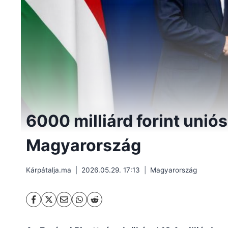
6000 milliárd forint unió
Magyarország
Kárpátalja.ma
2026.05.29. 17:13
Magyarország