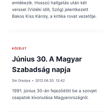
emlékezik. Hosszú hallgatás után két
verssel (Vidéki idill, Szög) jelentkezett
Bakos Kiss Károly, a kritika rovat vezetője.
KÖZÉLET
Június 30. A Magyar
Szabadság napja
Sin Orsolya
2012.06.30. 13:42
1991. június 30-án fejeződött be a szovjet
csapatok kivonulása Magyarországról.