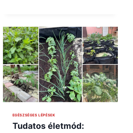
EGÉSZSÉGES LÉPÉSEK
Tudatos életmód: