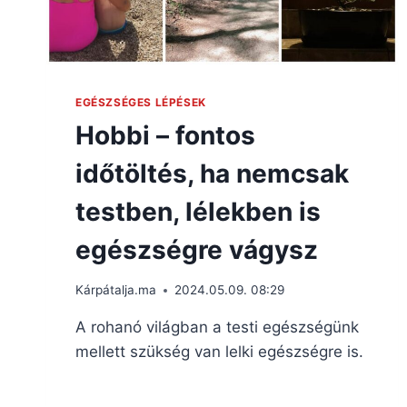
EGÉSZSÉGES LÉPÉSEK
Hobbi – fontos
időtöltés, ha nemcsak
testben, lélekben is
egészségre vágysz
Kárpátalja.ma
2024.05.09. 08:29
A rohanó világban a testi egészségünk
mellett szükség van lelki egészségre is.