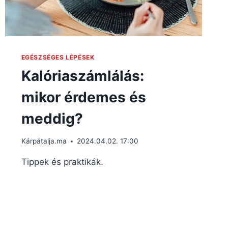
EGÉSZSÉGES LÉPÉSEK
Kalóriaszámlálás:
mikor érdemes és
meddig?
Kárpátalja.ma
2024.04.02. 17:00
Tippek és praktikák.