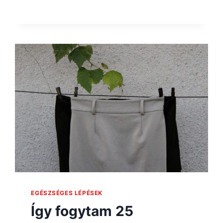
EGÉSZSÉGES LÉPÉSEK
Így fogytam 25