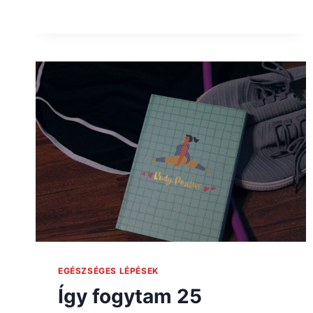
EGÉSZSÉGES LÉPÉSEK
Így fogytam 25