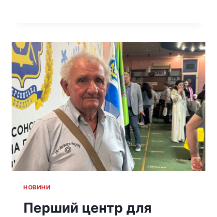
HОВИНИ
Перший центр для