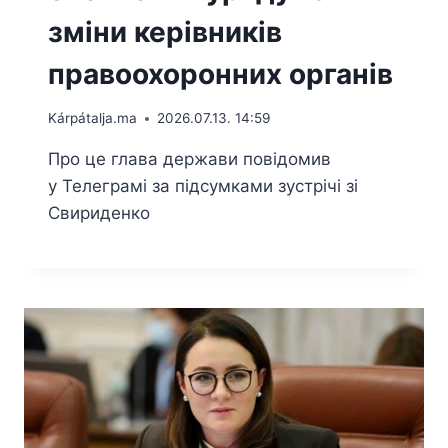
зміни керівників
правоохоронних органів
Kárpátalja.ma
2026.07.13. 14:59
Про це глава держави повідомив
у Телеграмі за підсумками зустрічі зі
Свириденко