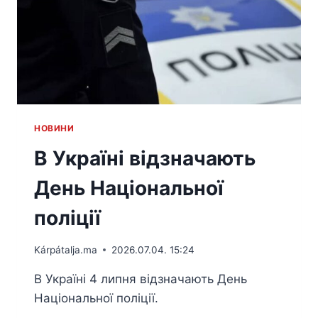
HОВИНИ
В Україні відзначають
День Національної
поліції
Kárpátalja.ma
2026.07.04. 15:24
В Україні 4 липня відзначають День
Національної поліції.