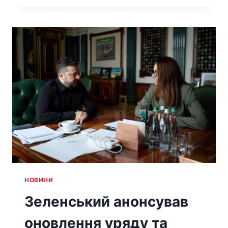
HОВИНИ
Зеленський анонсував
оновлення уряду та