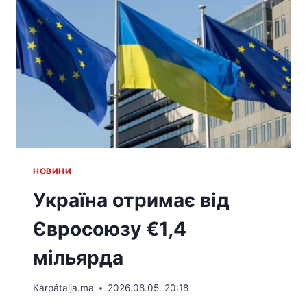
HОВИНИ
Україна отримає від
Євросоюзу €1,4
мільярда
Kárpátalja.ma
2026.08.05. 20:18