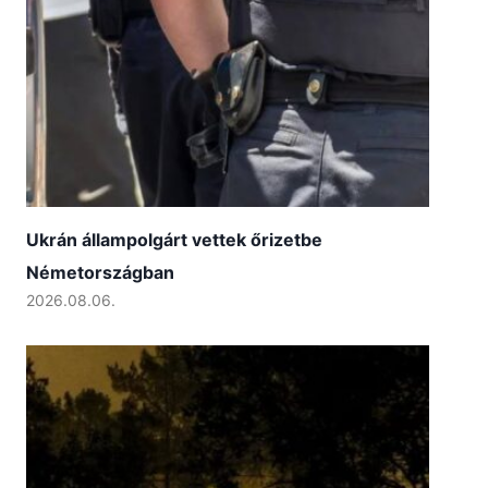
Ukrán állampolgárt vettek őrizetbe
Németországban
2026.08.06.