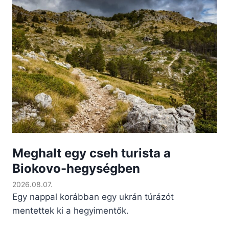
Meghalt egy cseh turista a
Biokovo-hegységben
2026.08.07.
Egy nappal korábban egy ukrán túrázót
mentettek ki a hegyimentők.