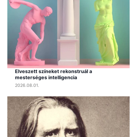
Elveszett színeket rekonstruál a
mesterséges intelligencia
2026.08.01.