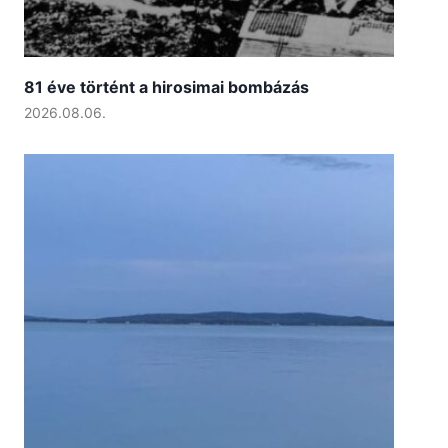
81 éve történt a hirosimai bombázás
2026.08.06.