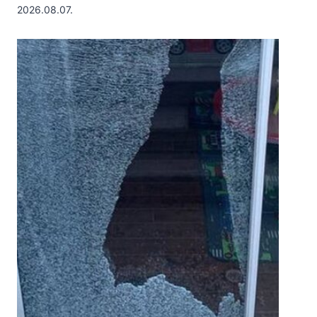
2026.08.07.