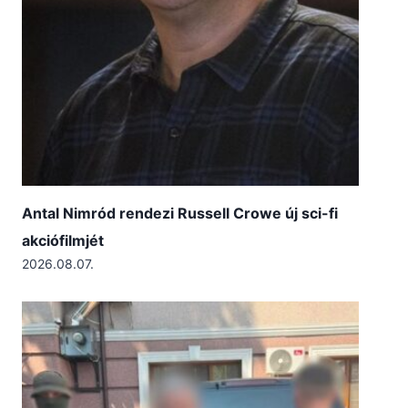
Antal Nimród rendezi Russell Crowe új sci-fi
akciófilmjét
2026.08.07.