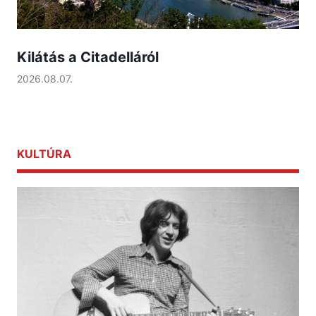
Kilátás a Citadelláról
2026.08.07.
KULTÚRA