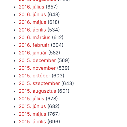
2016. július
(657)
2016. június
(648)
2016. május
(618)
2016. április
(534)
2016. március
(612)
2016. február
(604)
2016. január
(582)
2015. december
(569)
2015. november
(539)
2015. október
(603)
2015. szeptember
(643)
2015. augusztus
(601)
2015. július
(678)
2015. június
(682)
2015. május
(767)
2015. április
(696)