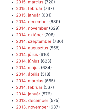
2015. március
(720)
2015. február
(767)
2015. január
(631)
2014. december
(639)
2014. november
(629)
2014. október
(708)
2014. szeptember
(730)
2014. augusztus
(558)
2014. július
(610)
2014. június
(623)
2014. május
(634)
2014. április
(518)
2014. március
(655)
2014. február
(567)
2014. január
(576)
2013. december
(575)
2013. november
(637)