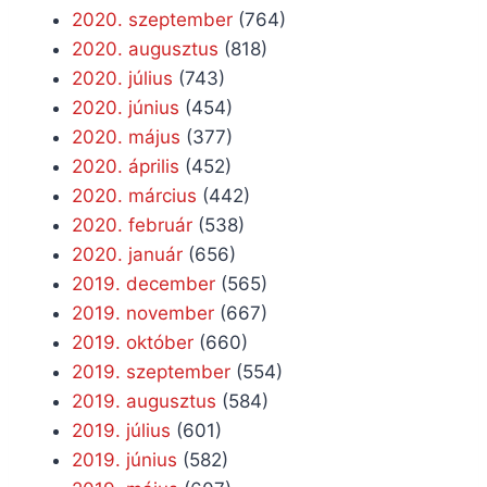
2020. szeptember
(764)
2020. augusztus
(818)
2020. július
(743)
2020. június
(454)
2020. május
(377)
2020. április
(452)
2020. március
(442)
2020. február
(538)
2020. január
(656)
2019. december
(565)
2019. november
(667)
2019. október
(660)
2019. szeptember
(554)
2019. augusztus
(584)
2019. július
(601)
2019. június
(582)