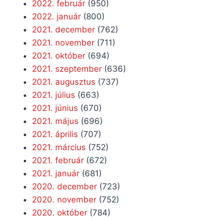
2022. február
(950)
2022. január
(800)
2021. december
(762)
2021. november
(711)
2021. október
(694)
2021. szeptember
(636)
2021. augusztus
(737)
2021. július
(663)
2021. június
(670)
2021. május
(696)
2021. április
(707)
2021. március
(752)
2021. február
(672)
2021. január
(681)
2020. december
(723)
2020. november
(752)
2020. október
(784)