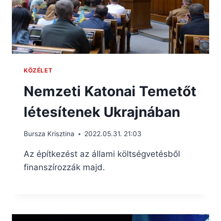
KÖZÉLET
Nemzeti Katonai Temetőt
létesítenek Ukrajnában
Bursza Krisztina
2022.05.31. 21:03
Az építkezést az állami költségvetésből
finanszírozzák majd.