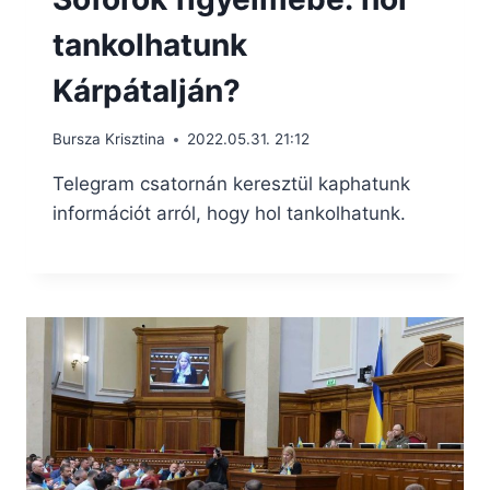
tankolhatunk
Kárpátalján?
Bursza Krisztina
2022.05.31. 21:12
Telegram csatornán keresztül kaphatunk
információt arról, hogy hol tankolhatunk.