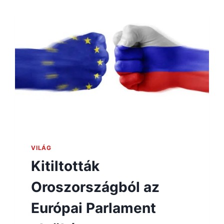
VILÁG
Kitiltották
Oroszországból az
Európai Parlament