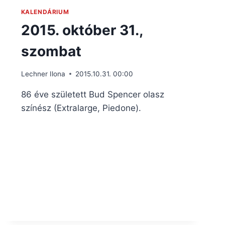
KALENDÁRIUM
2015. október 31.,
szombat
Lechner Ilona
2015.10.31. 00:00
86 éve született Bud Spencer olasz
színész (Extralarge, Piedone).