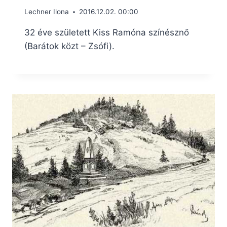
Lechner Ilona
2016.12.02. 00:00
32 éve született Kiss Ramóna színésznő
(Barátok közt – Zsófi).