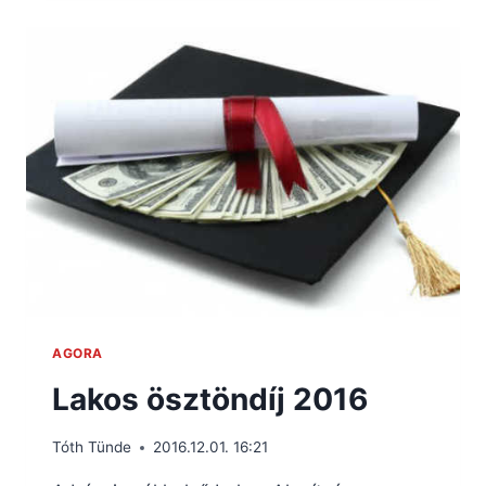
AGORA
Lakos ösztöndíj 2016
Tóth Tünde
2016.12.01. 16:21