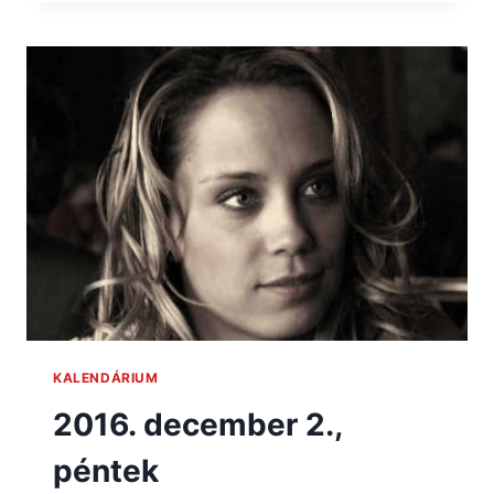
KALENDÁRIUM
2016. december 2.,
péntek