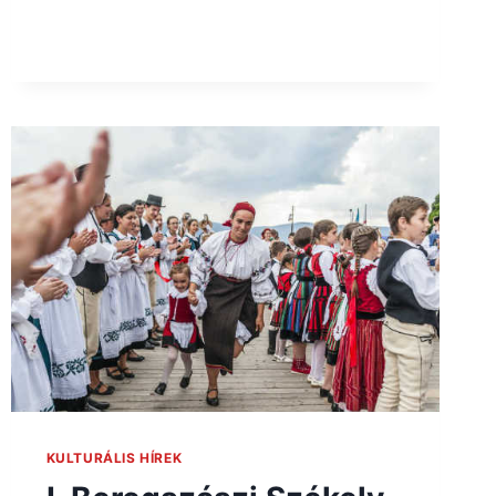
KULTURÁLIS HÍREK