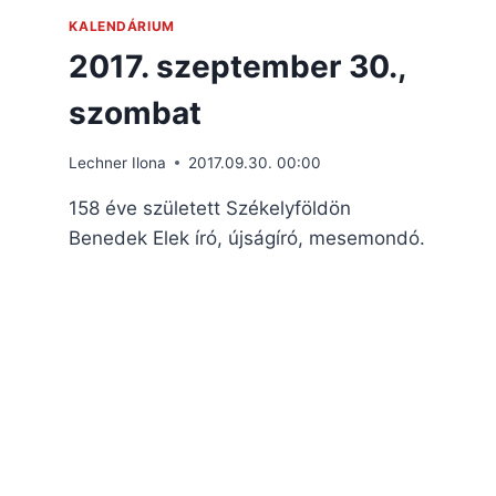
KALENDÁRIUM
2017. szeptember 30.,
szombat
Lechner Ilona
2017.09.30. 00:00
158 éve született Székelyföldön
Benedek Elek író, újságíró, mesemondó.