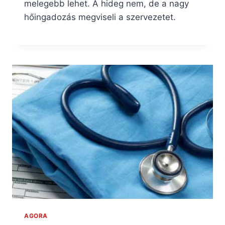
melegebb lehet. A hideg nem, de a nagy
hőingadozás megviseli a szervezetet.
AGORA