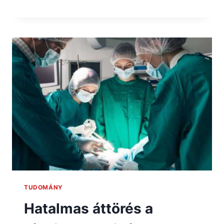
TUDOMÁNY
Hatalmas áttörés a