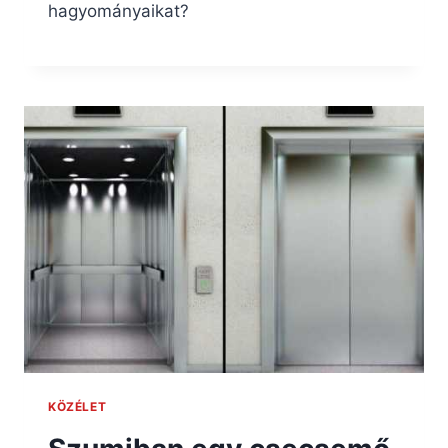
hagyományaikat?
KÖZÉLET