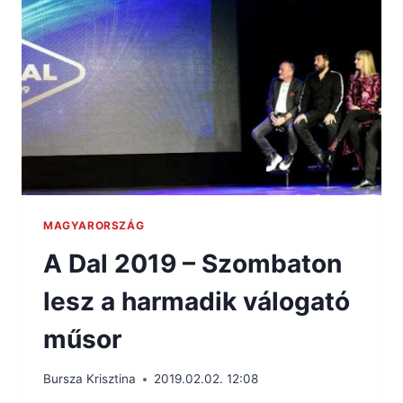
MAGYARORSZÁG
A Dal 2019 – Szombaton
lesz a harmadik válogató
műsor
Bursza Krisztina
2019.02.02. 12:08