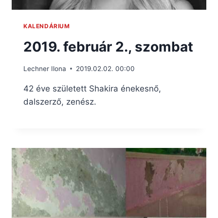
KALENDÁRIUM
2019. február 2., szombat
Lechner Ilona
2019.02.02. 00:00
42 éve született Shakira énekesnő,
dalszerző, zenész.