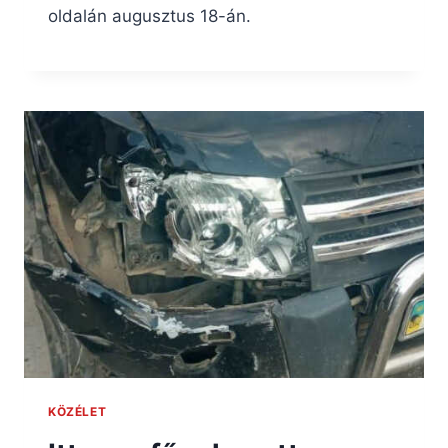
oldalán augusztus 18-án.
KÖZÉLET