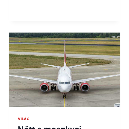
VILÁG