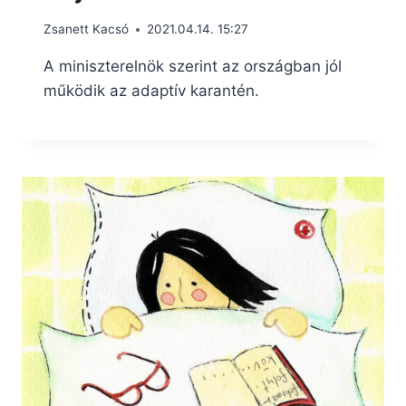
Zsanett Kacsó
2021.04.14. 15:27
A miniszterelnök szerint az országban jól
működik az adaptív karantén.