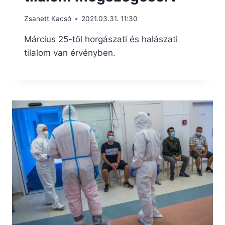
Zsanett Kacsó
2021.03.31. 11:30
Március 25-től horgászati és halászati
tilalom van érvényben.