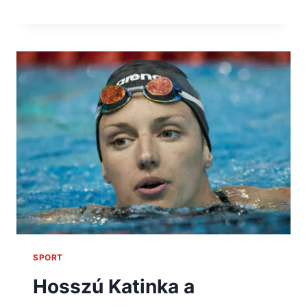
SPORT
Hosszú Katinka a