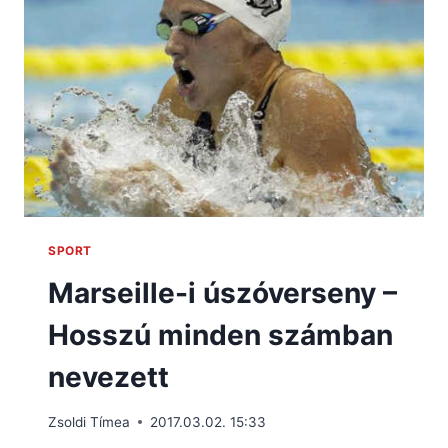
SPORT
Marseille-i úszóverseny –
Hosszú minden számban
nevezett
Zsoldi Tímea
2017.03.02. 15:33