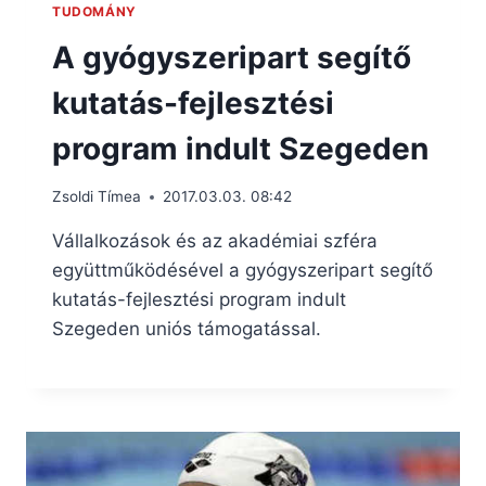
TUDOMÁNY
A gyógyszeripart segítő
kutatás-fejlesztési
program indult Szegeden
Zsoldi Tímea
2017.03.03. 08:42
Vállalkozások és az akadémiai szféra
együttműködésével a gyógyszeripart segítő
kutatás-fejlesztési program indult
Szegeden uniós támogatással.