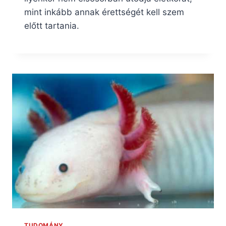
mint inkább annak érettségét kell szem
előtt tartania.
TUDOMÁNY