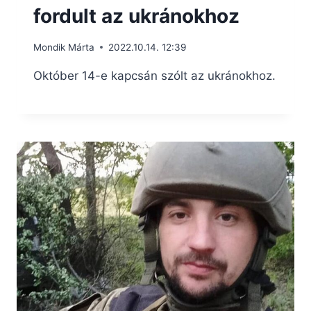
fordult az ukránokhoz
Mondik Márta
2022.10.14. 12:39
Október 14-e kapcsán szólt az ukránokhoz.