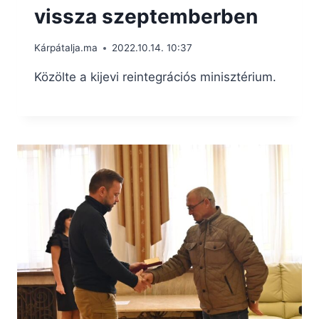
vissza szeptemberben
Kárpátalja.ma
2022.10.14. 10:37
Közölte a kijevi reintegrációs minisztérium.