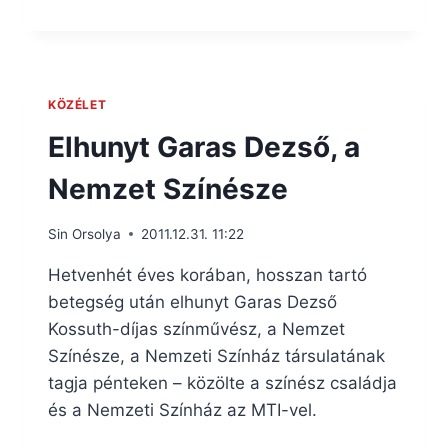
KÖZÉLET
Elhunyt Garas Dezső, a
Nemzet Színésze
Sin Orsolya
2011.12.31. 11:22
Hetvenhét éves korában, hosszan tartó
betegség után elhunyt Garas Dezső
Kossuth-díjas színművész, a Nemzet
Színésze, a Nemzeti Színház társulatának
tagja pénteken – közölte a színész családja
és a Nemzeti Színház az MTI-vel.