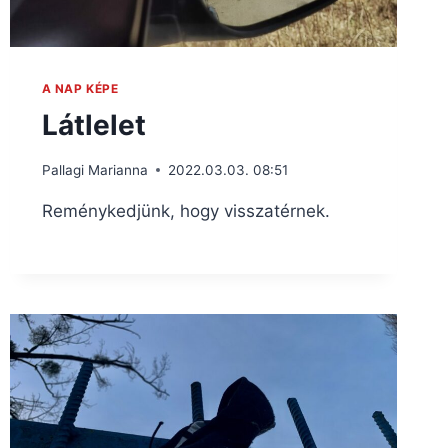
A NAP KÉPE
Látlelet
Pallagi Marianna
2022.03.03. 08:51
Reménykedjünk, hogy visszatérnek.