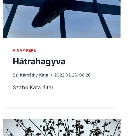
A NAP KÉPE
Hátrahagyva
Sz. Kárpáthy Kata
2022.02.26. 08:26
Szabó Kata által