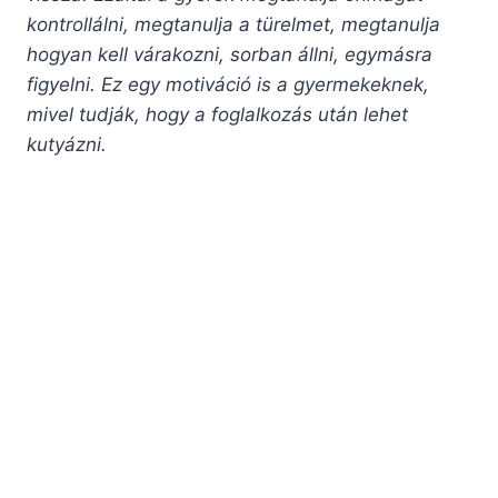
kontrollálni, megtanulja a türelmet, megtanulja
hogyan kell várakozni, sorban állni, egymásra
figyelni. Ez egy motiváció is a gyermekeknek,
mivel tudják, hogy a foglalkozás után lehet
kutyázni.