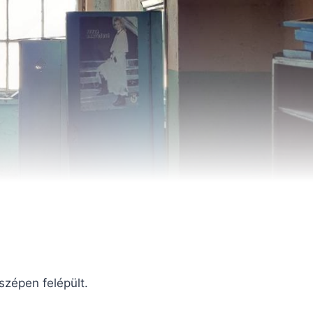
szépen felépült.