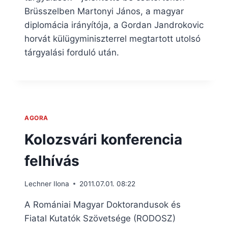
Brüsszelben Martonyi János, a magyar
diplomácia irányítója, a Gordan Jandrokovic
horvát külügyminiszterrel megtartott utolsó
tárgyalási forduló után.
AGORA
Kolozsvári konferencia
felhívás
Lechner Ilona
2011.07.01. 08:22
A Romániai Magyar Doktorandusok és
Fiatal Kutatók Szövetsége (RODOSZ)