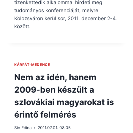
tizenkettedik alkalommal hirdeti meg
tudományos konferenciáját, melyre
Kolozsváron kerül sor, 2011. december 2-4.
között.
KÁRPÁT-MEDENCE
Nem az idén, hanem
2009-ben készült a
szlovákiai magyarokat is
érintő felmérés
Sin Edina
2011.07.01. 08:05