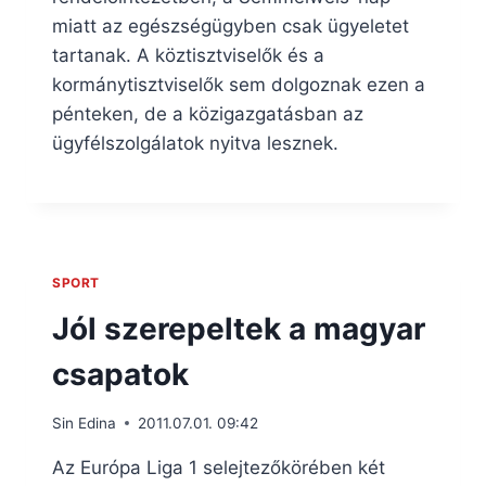
miatt az egészségügyben csak ügyeletet
tartanak. A köztisztviselők és a
kormánytisztviselők sem dolgoznak ezen a
pénteken, de a közigazgatásban az
ügyfélszolgálatok nyitva lesznek.
SPORT
Jól szerepeltek a magyar
csapatok
Sin Edina
2011.07.01. 09:42
Az Európa Liga 1 selejtezőkörében két