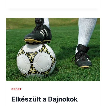
SPORT
Elkészült a Bajnokok