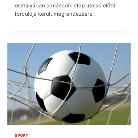
osztályában a második etap utolsó előtti
fordulója került megrendezésre.
SPORT