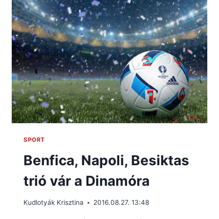
SPORT
Benfica, Napoli, Besiktas
trió vár a Dinamóra
Kudlotyák Krisztina
2016.08.27. 13:48