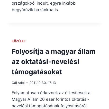
országokból indult, egyre inkább
begyűrűzik hazánkba is.
KÖZÉLET
Folyosítja a magyar állam
az oktatási-nevelési
támogatásokat
Gál Adél
2011.10.30. 17:13
Folyamatosan érkeznek az értesítések a
Magyar Állam 20 ezer forintos oktatási-
nevelési támogatásának folyósításáról,