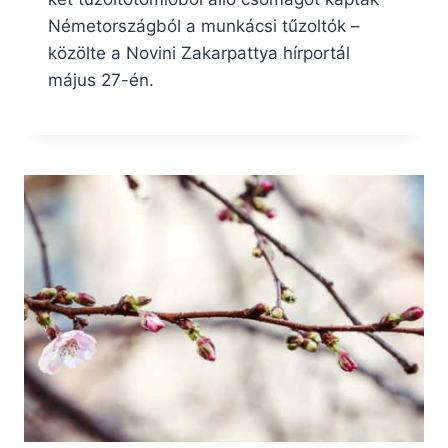
Németországból a munkácsi tűzoltók –
közölte a Novini Zakarpattya hírportál
május 27-én.