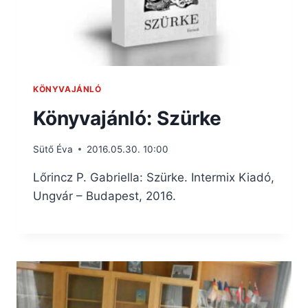
KÖNYVAJÁNLÓ
Könyvajánló: Szürke
Sütő Éva
2016.05.30. 10:00
Lőrincz P. Gabriella: Szürke. Intermix Kiadó,
Ungvár – Budapest, 2016.