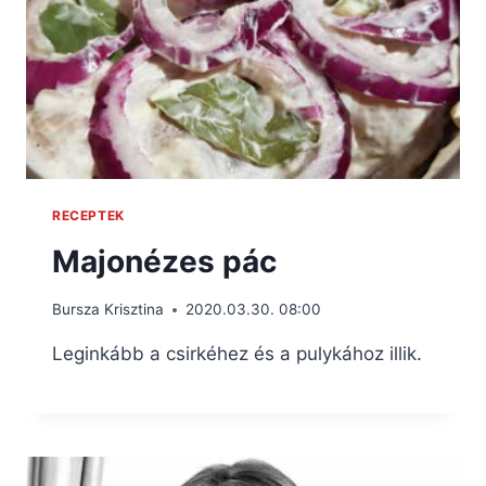
RECEPTEK
Majonézes pác
Bursza Krisztina
2020.03.30. 08:00
Leginkább a csirkéhez és a pulykához illik.