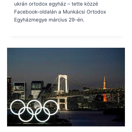
ukrán ortodox egyház – tette közzé
Facebook-oldalán a Munkácsi Ortodox
Egyházmegye március 29-én.