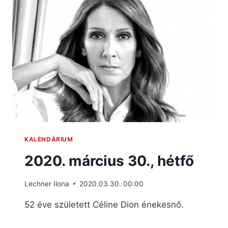
KALENDÁRIUM
2020. március 30., hétfő
Lechner Ilona
2020.03.30. 00:00
52 éve született Céline Dion énekesnő.