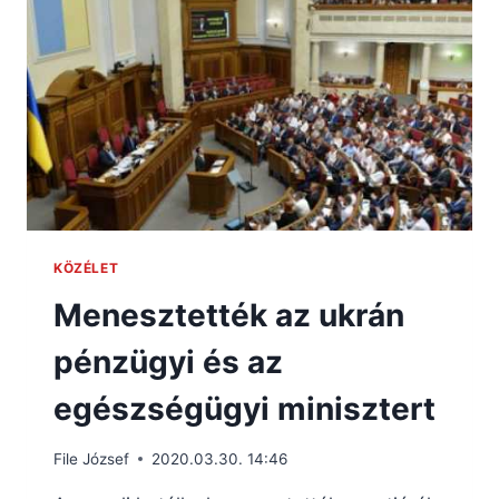
KÖZÉLET
Menesztették az ukrán
pénzügyi és az
egészségügyi minisztert
File József
2020.03.30. 14:46