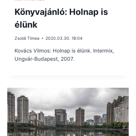
Könyvajánló: Holnap is
élünk
Zsoldi Tímea
2020.03.30. 18:04
Kovács Vilmos: Holnap ​is élünk. Intermix,
Ungvár-Budapest, 2007.