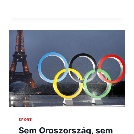
SPORT
Sem Oroszország, sem