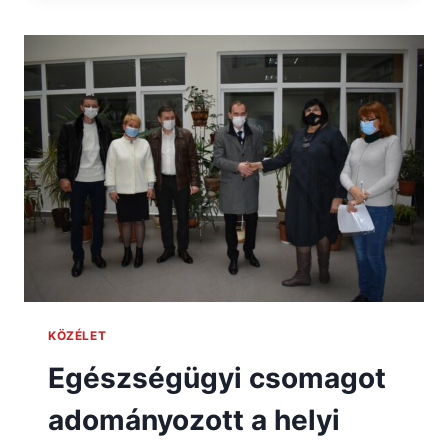
KÖZÉLET
Egészségügyi csomagot
adományozott a helyi