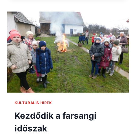
KULTURÁLIS HÍREK
Kezdődik a farsangi
időszak