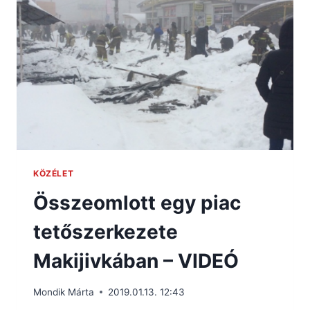
KÖZÉLET
Összeomlott egy piac
tetőszerkezete
Makijivkában – VIDEÓ
Mondik Márta
2019.01.13. 12:43