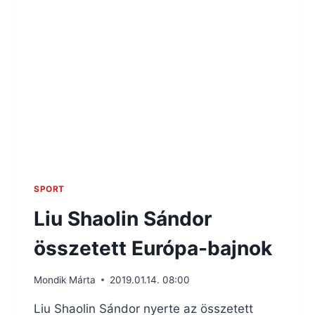
SPORT
Liu Shaolin Sándor
összetett Európa-bajnok
Mondik Márta
2019.01.14. 08:00
Liu Shaolin Sándor nyerte az összetett