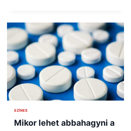
SZÍNES
Mikor lehet abbahagyni a