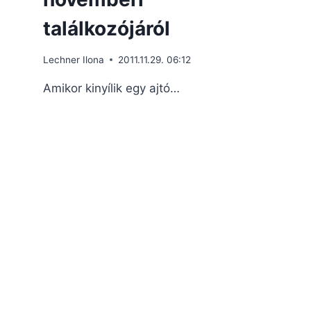
találkozójáról
Lechner Ilona
2011.11.29. 06:12
Amikor kinyílik egy ajtó…