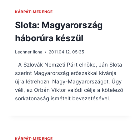
KÁRPÁT-MEDENCE
Slota: Magyarország
háborúra készül
Lechner Ilona
2011.04.12. 05:35
A Szlovák Nemzeti Párt elnöke, Ján Slota
szerint Magyarország erőszakkal kívánja
újra létrehozni Nagy-Magyarországot. Úgy
véli, ez Orbán Viktor valódi célja a kötelező
sorkatonaság ismételt bevezetésével.
KÁRPÁT-MEDENCE