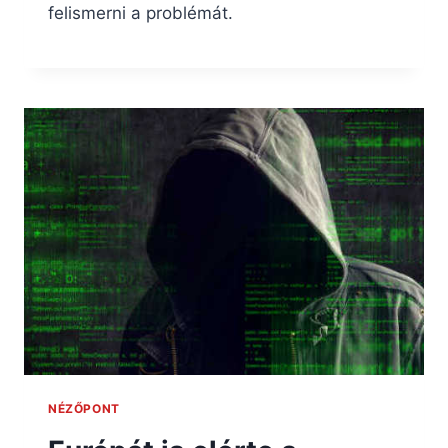
felismerni a problémát.
NÉZŐPONT