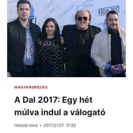
MAGYARORSZÁG
A Dal 2017: Egy hét
múlva indul a válogató
Holozsi Imre
2017.01.07. 17:20