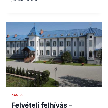
AGORA
Felvételi felhívás –