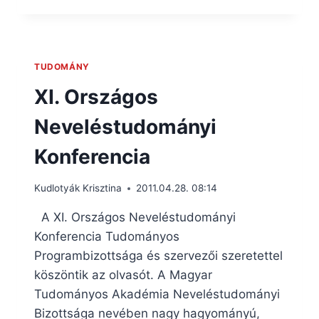
TUDOMÁNY
XI. Országos
Neveléstudományi
Konferencia
Kudlotyák Krisztina
2011.04.28. 08:14
A XI. Országos Neveléstudományi
Konferencia Tudományos
Programbizottsága és szervezői szeretettel
köszöntik az olvasót. A Magyar
Tudományos Akadémia Neveléstudományi
Bizottsága nevében nagy hagyományú,