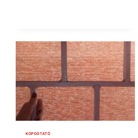
KOPOGTATÓ