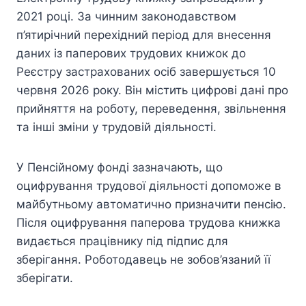
2021 році. За чинним законодавством
п’ятирічний перехідний період для внесення
даних із паперових трудових книжок до
Реєстру застрахованих осіб завершується 10
червня 2026 року. Він містить цифрові дані про
прийняття на роботу, переведення, звільнення
та інші зміни у трудовій діяльності.
У Пенсійному фонді зазначають, що
оцифрування трудової діяльності допоможе в
майбутньому автоматично призначити пенсію.
Після оцифрування паперова трудова книжка
видається працівнику під підпис для
зберігання. Роботодавець не зобов’язаний її
зберігати.