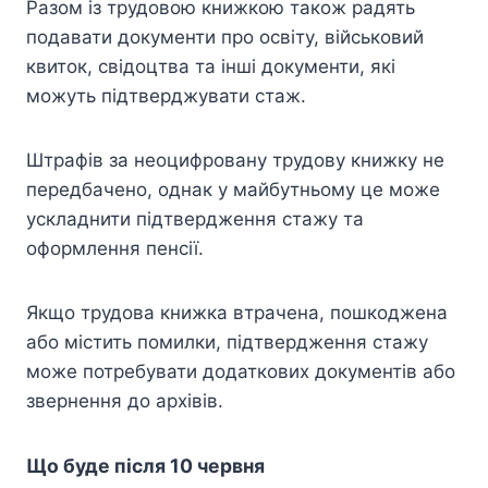
Разом із трудовою книжкою також радять
подавати документи про освіту, військовий
квиток, свідоцтва та інші документи, які
можуть підтверджувати стаж.
Штрафів за неоцифровану трудову книжку не
передбачено, однак у майбутньому це може
ускладнити підтвердження стажу та
оформлення пенсії.
Якщо трудова книжка втрачена, пошкоджена
або містить помилки, підтвердження стажу
може потребувати додаткових документів або
звернення до архівів.
Що буде після 10 червня