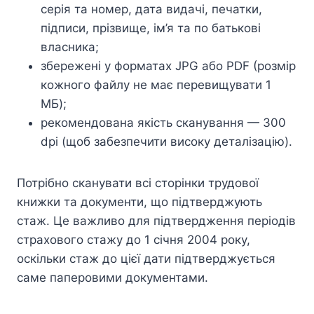
серія та номер, дата видачі, печатки,
підписи, прізвище, ім’я та по батькові
власника;
збережені у форматах JPG або PDF (розмір
кожного файлу не має перевищувати 1
МБ);
рекомендована якість сканування — 300
dpi (щоб забезпечити високу деталізацію).
Потрібно сканувати всі сторінки трудової
книжки та документи, що підтверджують
стаж. Це важливо для підтвердження періодів
страхового стажу до 1 січня 2004 року,
оскільки стаж до цієї дати підтверджується
саме паперовими документами.