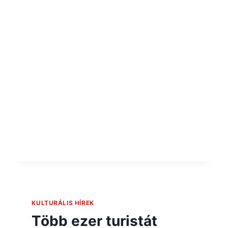
KULTURÁLIS HÍREK
Több ezer turistát