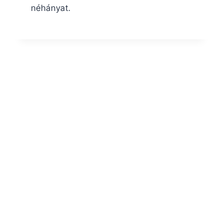
néhányat.