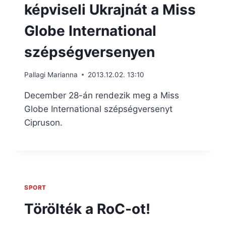
képviseli Ukrajnát a Miss
Globe International
szépségversenyen
Pallagi Marianna
2013.12.02. 13:10
December 28-án rendezik meg a Miss
Globe International szépségversenyt
Cipruson.
SPORT
Törölték a RoC-ot!