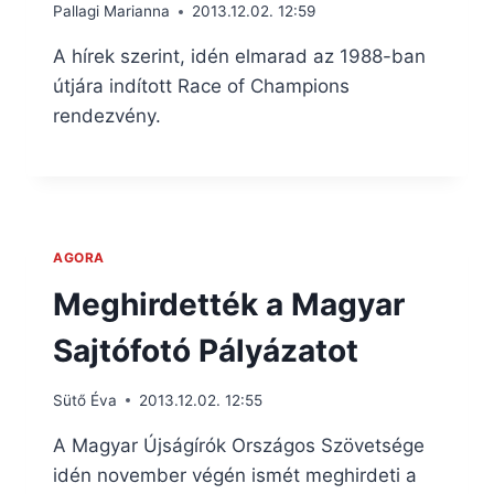
Pallagi Marianna
2013.12.02. 12:59
A hírek szerint, idén elmarad az 1988-ban
útjára indított Race of Champions
rendezvény.
AGORA
Meghirdették a Magyar
Sajtófotó Pályázatot
Sütő Éva
2013.12.02. 12:55
A Magyar Újságírók Országos Szövetsége
idén november végén ismét meghirdeti a