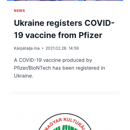
NEWS
Ukraine registers COVID-
19 vaccine from Pfizer
Kárpátalja.ma
2021.02.26. 14:59
A COVID-19 vaccine produced by
Pfizer/BioNTech has been registered in
Ukraine.