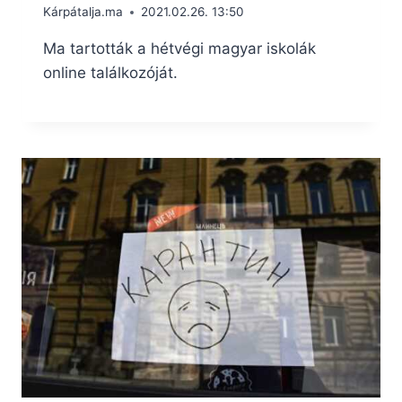
Kárpátalja.ma
2021.02.26. 13:50
Ma tartották a hétvégi magyar iskolák
online találkozóját.