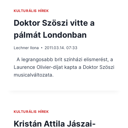
KULTURÁLIS HÍREK
Doktor Szöszi vitte a
pálmát Londonban
Lechner Ilona
2011.03.14. 07:33
A legrangosabb brit színházi elismerést, a
Laurence Olivier-díjat kapta a Doktor Szöszi
musicalváltozata.
KULTURÁLIS HÍREK
Kristán Attila Jászai-