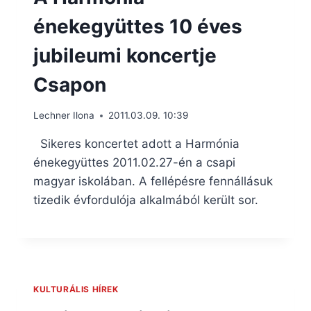
énekegyüttes 10 éves
jubileumi koncertje
Csapon
Lechner Ilona
2011.03.09. 10:39
Sikeres koncertet adott a Harmónia
énekegyüttes 2011.02.27-én a csapi
magyar iskolában. A fellépésre fennállásuk
tizedik évfordulója alkalmából került sor.
KULTURÁLIS HÍREK