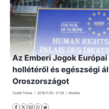
Az Emberi Jogok Európai
hollétéről és egészségi á
Oroszországot
Zsoldi Tímea
2018.11.30. 17:29
Közélet