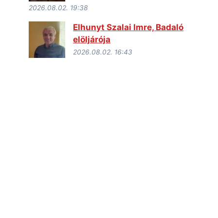
2026.08.02. 19:38
Elhunyt Szalai Imre, Badaló
elöljárója
2026.08.02. 16:43