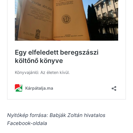
Nyitókép forrása: Babják Zoltán hivatalos
Facebook-oldala