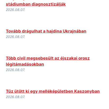
stádiumban diagnosztizálják
2026.08.07.
Tovább drágulhat a hajdina Ukrajnában
2026.08.07.
Több civil megsebesült az éjszakai orosz
légitámadásokban
2026.08.07.
Tűz ütött ki egy melléképületben Kaszonyban
2026.08.07.