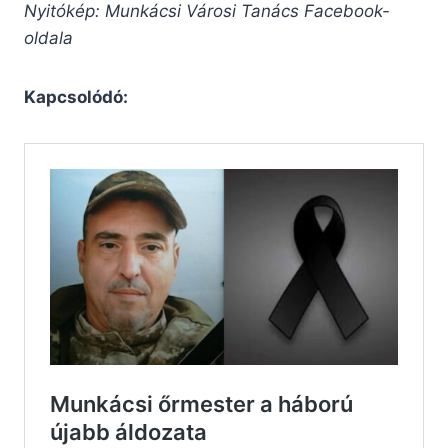
Nyitókép: Munkácsi Városi Tanács Facebook-
oldala
Kapcsolódó: