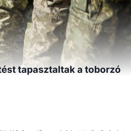
ést tapasztaltak a toborzó