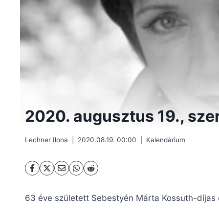
2020. augusztus 19., sze
Lechner Ilona
2020.08.19. 00:00
Kalendárium
63 éve született Sebestyén Márta Kossuth-díjas 